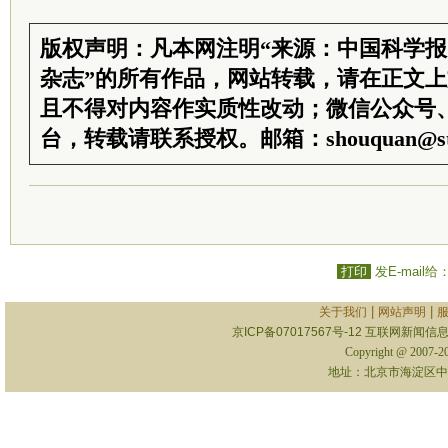
版权声明：凡本网注明“来源：中国科学
杂志”的所有作品，网站转载，请在正文
且不得对内容作实质性改动；微信公众号
台，转载请联系授权。邮箱：shouquan@sti
打印
发E-mail给
|
|
关于我们
网站声明
京ICP备07017567号-12
互联网新闻信息服
Copyright @ 2007-
地址：北京市海淀区中关村