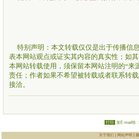
特别声明：本文转载仅仅是出于传播信
表本网站观点或证实其内容的真实性；如其
本网站转载使用，须保留本网站注明的“来
责任；作者如果不希望被转载或者联系转载
接洽。
打印
发E-mail给
|
|
关于我们
网站声明