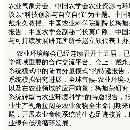
农业气象分会、中国农学会农业资源与环
议以“科技创新与自立自强”为主题。中
戴永久教授、中国农业科学院副院长梅旭
报告，中国农学会副秘书长莫广刚、中国
与可持续发展研究所所长赵立欣代表主办
农业环境峰会已经连续召开十五届，已
学领域重要的合作交流平台。会上，戴永
系统模式中的陆面分量模式”的特邀报告
系统模拟研究进展，全球气候-农业环境-
以及在农业领域的应用前景；梅旭荣研究
系统转型与农业环境科学”的特邀报告，
业生产视角拉阔至农业食物全生命周期来
题，开展农业食物系统的生态足迹核算，
业绿色低碳循环发展。