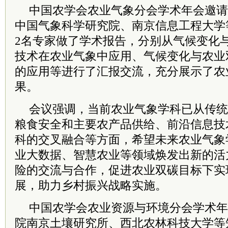
中国农学会农业气象分会学术年会邀请
中国气象科学研究院、南京信息工程大学
2名专家做了学术报告，分别从气候变化
技术在农业气象中应用、气候变化与农业
的应用等进行了汇报交流，充分展示了农
果。
会议强调，当前农业气象学科已从传统
粮食安全和主要农产品供给、前沿信息技
科的交叉融合等方面，希望未来农业气象
业大数据、智慧农业等领域焕发出新的活
险的交流与合作，促进农业双碳目标下实
展，助力乡村振兴战略实施。
中国农学会农业资源与环境分会学术年
院南京土壤研究所、西北农林科技大学等