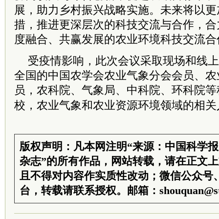
展，助力乡村振兴战略实施。未来将以更
措，推进更深层次的科技交流与合作，合
度融合、共赢发展的农业环境科技交流合
受疫情影响，此次会议采取现场和线上
全国的中国农学会农业气象分会会员、农
员，农科院、气象局、
中科院
、环科院等
校，农业气象和农业资源环境领域的相关人
版权声明：凡本网注明“来源：中国科学
杂志”的所有作品，网站转载，请在正文
且不得对内容作实质性改动；微信公众号
台，转载请联系授权。邮箱：shouquan@sti