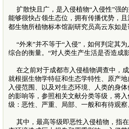
扩散快且广，是入侵植物“入侵性”强的
能够很快占领生态位，拥有传播优势，且
都生物所植物标本馆副研究员高云东如是
“外来”并不等于“入侵”，如何判定其
综合的衡量。“对人类生产生活是否造成
在之前对于成都市入侵植物调查中，成
就根据生物学特征和生态学特性、原产地
入侵范围、以及对生态环境、人类的身体
的影响等，参照相关文献分类等级，将入
级：恶性、严重、局部、一般和有待观察
其中，最高等级即恶性入侵植物，指在