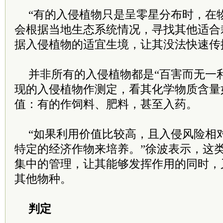
“有的入侵植物只是呈零星分布时，在
会根据当地生态系统情况，寻找其他适合
据入侵植物的适宜生境，让其没法快速传
并非所有的入侵植物都是“百害而无一
现的入侵植物作测定，看其化学物质含量
值：有的作饲料、肥料，甚至入药。
“如果利用价值比较高，且入侵风险相
特定的经济作物来培养。”徐波表示，这
集中的管理，让其能够发挥作用的同时，
其他物种。
判定