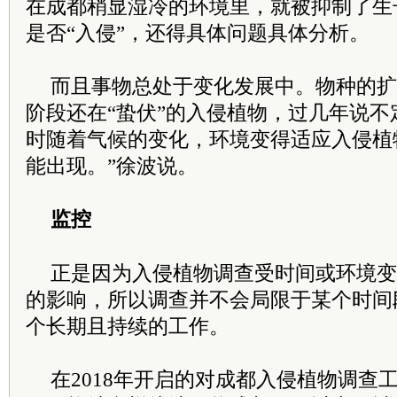
在成都稍显湿冷的环境里，就被抑制了生
是否“入侵”，还得具体问题具体分析。
而且事物总处于变化发展中。物种的扩
阶段还在“蛰伏”的入侵植物，过几年说不
时随着气候的变化，环境变得适应入侵植
能出现。”徐波说。
监控
正是因为入侵植物调查受时间或环境变
的影响，所以调查并不会局限于某个时间
个长期且持续的工作。
在2018年开启的对成都入侵植物调查