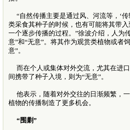
“自然传播主要是通过风、河流等，‘传
类采食其种子的时候，也有可能将其带入
一个逐步传播的过程。”徐波介绍，人为传
意”和“无意”。将其作为观赏类植物或者
意”。
而在个人或集体对外交流，尤其在进口
间携带了种子入境，则为“无意”。
他表示，随着对外交往的日渐频繁，一
植物的传播制造了更多机会。
“围剿”