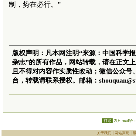
制，势在必行。”
版权声明：凡本网注明“来源：中国科学
杂志”的所有作品，网站转载，请在正文
且不得对内容作实质性改动；微信公众号
台，转载请联系授权。邮箱：shouquan@sti
打印
发E-mail给
|
|
关于我们
网站声明