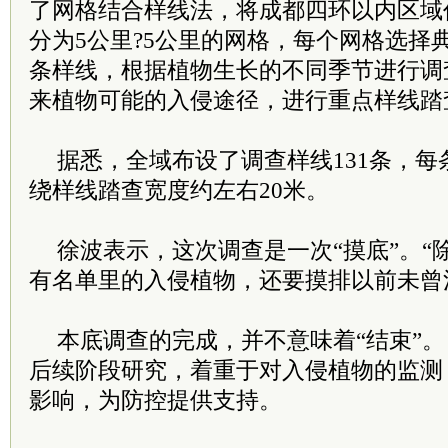
了网格结合样线法，将成都四环以内区域
分为5公里?5公里的网格，每个网格选择典
条样线，根据植物生长的不同季节进行调
来植物可能的入侵途径，进行重点样线踏
据悉，全域布设了调查样线131条，每
绕样线踏查宽度约左右20米。
徐波表示，这次调查是一次“摸底”。“
有名单里的入侵植物，还要摸排以前未曾
本底调查的完成，并不意味着“结束”
后续阶段研究，着重于对入侵植物的监测
影响，为防控提供支持。