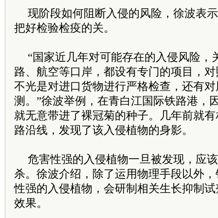
现阶段如何阻断入侵的风险，徐波表示
把好检验检疫的关。
“国家近几年对可能存在的入侵风险，
路、航空等口岸，都设有专门的项目，对照
不光是对进口货物进行严格检查，还有对
测。”徐波举例，在青白江国际铁路港，
就无意带进了裸冠菊的种子。几年前就有
路沿线，发现了该入侵植物的身影。
危害性强的入侵植物一旦被发现，应该
杀。徐波介绍，除了运用物理手段以外，
性强的入侵植物，会研制相关生长抑制试
效果。