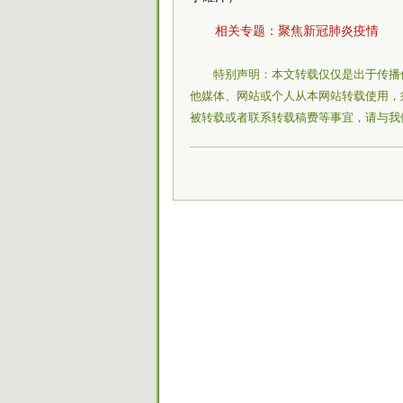
相关专题：
聚焦新冠肺炎疫情
特别声明：本文转载仅仅是出于传播
他媒体、网站或个人从本网站转载使用，
被转载或者联系转载稿费等事宜，请与我