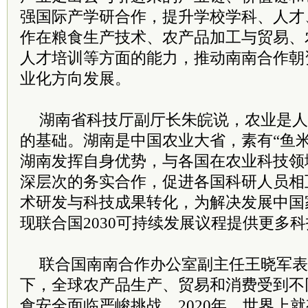
强国际产学研合作，提升学校学科、人才
作在粮食生产技术、农产品加工与贸易、
人才培训等方面的能力，推动南南合作朝
业化方向发展。
湖南省科技厅副厅长朱皖说，农业是人
的基础。湖南是中国农业大省，素有“鱼
湖南发挥自身优势，与各国在农业科技领
深层次的务实合作，促进各国科研人员相
术研发与科技成果转化，为解决发展中国
现联合国2030可持续发展议程提供更多
联合国南南合作办公室副主任王晓军表
下，全球农产品生产、贸易和消费受到不
食安全面临严峻挑战。2020年，世界上就