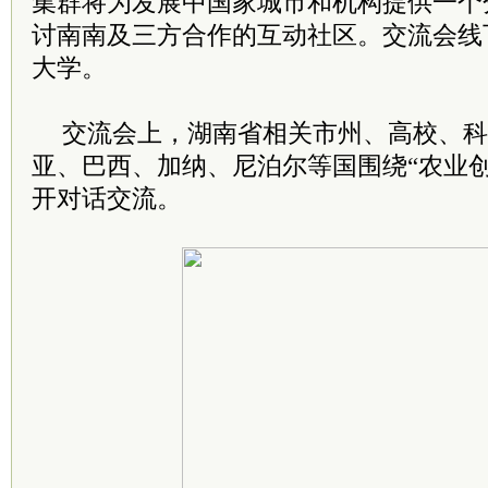
集群将为发展中国家城市和机构提供一个
讨南南及三方合作的互动社区。交流会线
大学。
交流会上，湖南省相关市州、高校、科
亚、巴西、加纳、尼泊尔等国围绕“农业
开对话交流。