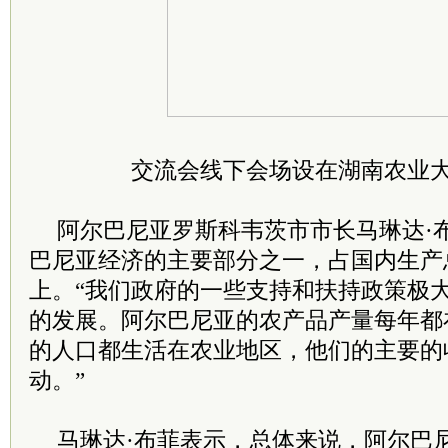
交流会线下会场设在湖南农业大
阿尔巴尼亚罗斯科韦茨市市长马琳达·
巴尼亚经济的主要部分之一，占国内生产
上。“我们政府的一些支持和扶持政策极
的发展。阿尔巴尼亚的农产品产量每年都
的人口都生活在农业地区，他们的主要的
动。”
马琳达·布菲表示，总体来说，阿尔巴