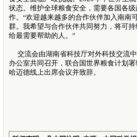
状态。维护全球粮食安全，需要各国各级
作。“欢迎越来越多的合作伙伴加入南南
群。我希望与合作伙伴共同努力，将可持
给最需要帮助的人。”
交流会由湖南省科技厅对外科技交流中
办公室共同召开，联合国世界粮食计划署
哈迈德线上出席会议并致辞。