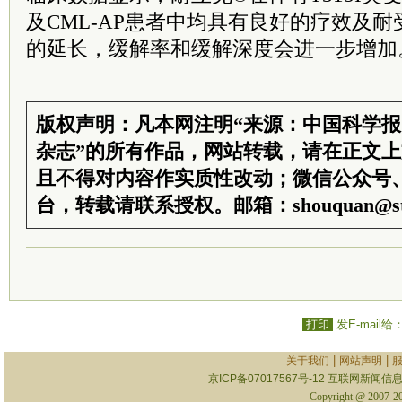
及CML-AP患者中均具有良好的疗效及
的延长，缓解率和缓解深度会进一步增加
版权声明：凡本网注明“来源：中国科学
杂志”的所有作品，网站转载，请在正文
且不得对内容作实质性改动；微信公众号
台，转载请联系授权。邮箱：shouquan@sti
打印
发E-mail给
|
|
关于我们
网站声明
京ICP备07017567号-12
互联网新闻信息服
Copyright @ 2007-