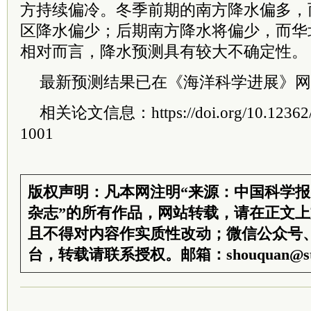
方持续偏冷。冬季前期的南方降水偏多，
区降水偏少；后期南方降水将偏少，而华
相对而言，降水预测具有较大不确定性。
最新预测结果已在《海洋科学进展》网
相关论文信息：https://doi.org/10.12362/j.
1001
版权声明：凡本网注明“来源：中国科学
杂志”的所有作品，网站转载，请在正文
且不得对内容作实质性改动；微信公众号
台，转载请联系授权。邮箱：shouquan@sti