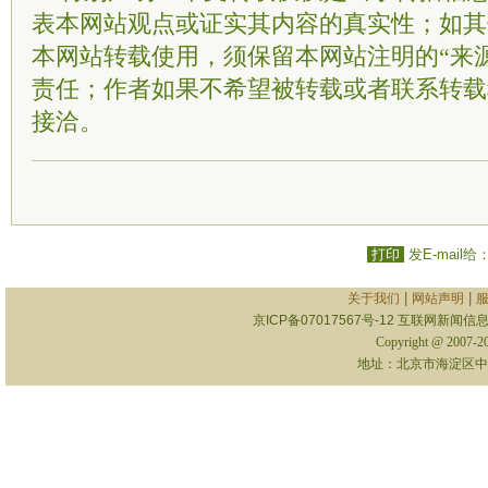
表本网站观点或证实其内容的真实性；如其
本网站转载使用，须保留本网站注明的“来
责任；作者如果不希望被转载或者联系转载
接洽。
打印
发E-mail给
|
|
关于我们
网站声明
京ICP备07017567号-12
互联网新闻信息服
Copyright @ 2007-
地址：北京市海淀区中关村