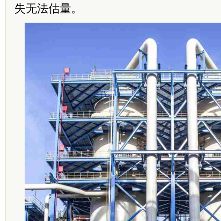
失无法估量。