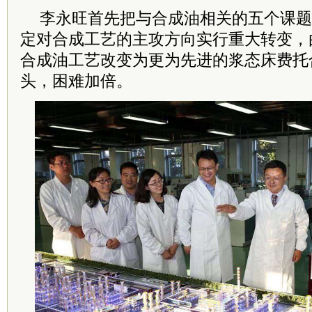
李永旺首先把与合成油相关的五个课题
定对合成工艺的主攻方向实行重大转变，
合成油工艺改变为更为先进的浆态床费托
头，困难加倍。