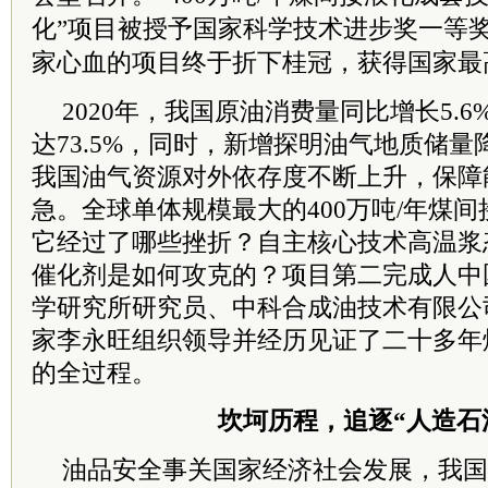
化”项目被授予国家科学技术进步奖一等
家心血的项目终于折下桂冠，获得国家最
2020年，我国原油消费量同比增长5.
达73.5%，同时，新增探明油气地质储量
我国油气资源对外依存度不断上升，保障
急。全球单体规模最大的400万吨/年煤
它经过了哪些挫折？自主核心技术高温浆
催化剂是如何攻克的？项目第二完成人中
学研究所研究员、中科合成油技术有限公
家李永旺组织领导并经历见证了二十多年
的全过程。
坎坷历程，追逐“人造石
油品安全事关国家经济社会发展，我国