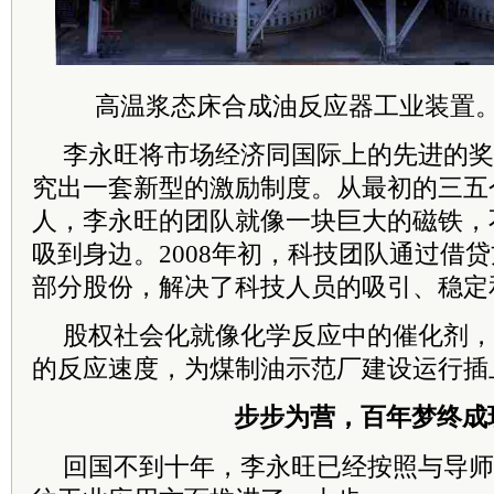
高温浆态床合成油反应器工业装置
李永旺将市场经济同国际上的先进的奖
究出一套新型的激励制度。从最初的三五个
人，李永旺的团队就像一块巨大的磁铁，
吸到身边。2008年初，科技团队通过借
部分股份，解决了科技人员的吸引、稳定
股权社会化就像化学反应中的催化剂，
的反应速度，为煤制油示范厂建设运行插
步步为营，百年梦终成
回国不到十年，李永旺已经按照与导师