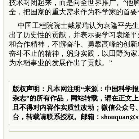
技术封闭起来，而是向全世界推广。“他
全，把国家的重大需求作为科学家的首要
中国工程院院士戴景瑞认为袁隆平先生
出了历史性的贡献，并表示要学习袁隆平
和合作精神，不懈奋斗、勇攀高峰的创新
奋斗不止的精神，躬身实践，以田野为家
为水稻事业的发展作出了贡献。”
版权声明：凡本网注明“来源：中国科学
杂志”的所有作品，网站转载，请在正文
且不得对内容作实质性改动；微信公众号
台，转载请联系授权。邮箱：shouquan@sti