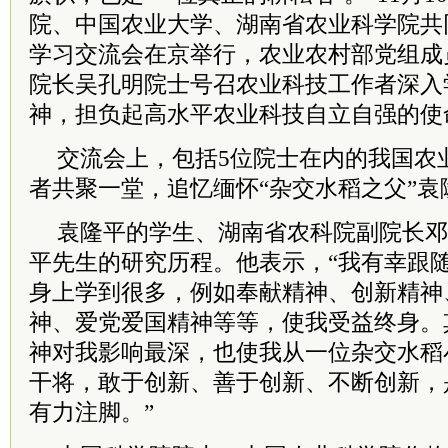
院、中国农业大学、湖南省农业科学院共
学习交流会在京举行，农业农村部党组成
院长吴孔明院士号召农业科技工作者深入
神，担负起高水平农业科技自立自强的使
交流会上，包括5位院士在内的我国农
者共聚一堂，追忆缅怀“杂交水稻之父”袁
袁隆平的学生、湖南省农科院副院长邓
平先生的研究历程。他表示，“我有幸跟
身上学到很多，例如奉献精神、创新精神
神、爱党爱国精神等等，使我受益终身。
神对我影响最深，也使我从一位杂交水稻
干将，敢于创新、善于创新、不断创新，
有力注脚。”