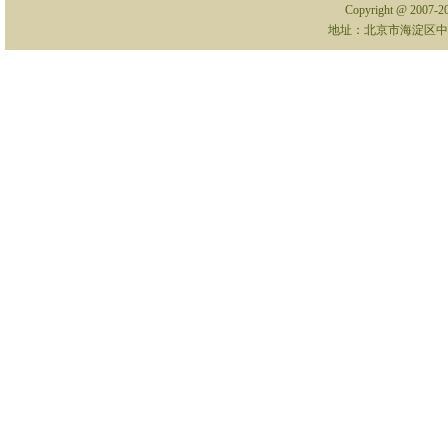
Copyright @ 2007-
地址：北京市海淀区中关村