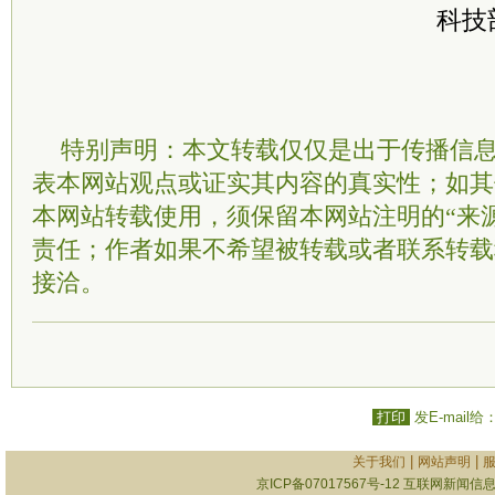
科技
特别声明：本文转载仅仅是出于传播信
表本网站观点或证实其内容的真实性；如其
本网站转载使用，须保留本网站注明的“来
责任；作者如果不希望被转载或者联系转载
接洽。
打印
发E-mail给
|
|
关于我们
网站声明
京ICP备07017567号-12
互联网新闻信息服