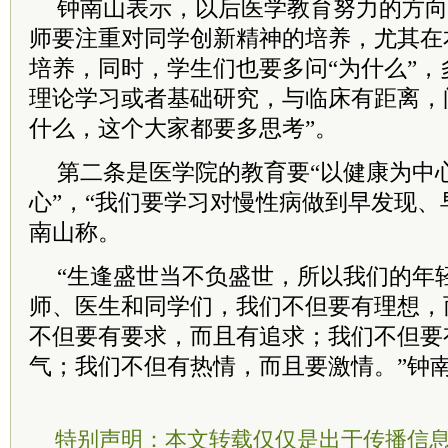
钟南山表示，以后医学教育努力的方向
师要注重对同学创新精神的培养，尤其在
培养，同时，学生们也要多问“为什么”，
理论学习或者基础研究，与临床有距离，
什么，这个大家都要多思考”。
第二条是医学院的教育要“以健康为中心
心”，“我们要学习对慢性病做到早发现、
南山称。
“生逢盛世当不负盛世，所以我们的年
师、医生和同学们，我们不但要有理想，
不但要有要求，而且有追求；我们不但要
气；我们不但有热情，而且要激情。”钟南
特别声明：本文转载仅仅是出于传播信