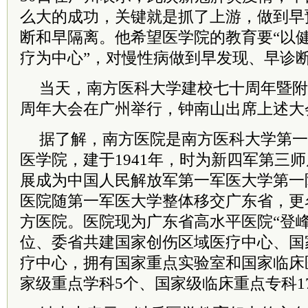
么大的成功，关键就是抓了上游，做到早
断和早隔离。他希望医学院的教育要“以健
疗为中心”，对慢性病做到早发现、早诊
当天，南方医科大学建校七十周年暨附
周年大会在广州举行，钟南山出席上述大
据了解，南方医院是南方医科大学第一
医学院，建于1941年，时为新四军第三
展成为中国人民解放军第一军医大学第一附
医院随第一军医大学整体移交广东省，更
方医院。医院现为广东省高水平医院“登
位、委省共建国家创伤区域医疗中心、国家
疗中心，拥有国家重点实验室和国家临床
家级重点学科5个、国家级临床重点专科1