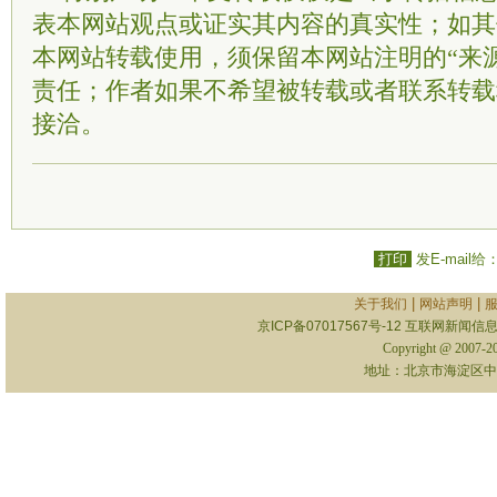
表本网站观点或证实其内容的真实性；如其
本网站转载使用，须保留本网站注明的“来
责任；作者如果不希望被转载或者联系转载
接洽。
打印
发E-mail给
|
|
关于我们
网站声明
京ICP备07017567号-12
互联网新闻信息服
Copyright @ 2007-
地址：北京市海淀区中关村