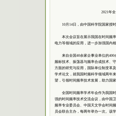
2021
10月14日，由中国科学院国家授
本次会议旨在展示我国在时间频
电力等领域的应用，进一步加强国内
来自全国40余家企事业单位的4
频标技术、振荡器与频率合成技术、
方面的研究与应用，国际单位制变革及其
学术论文，就我国时频科学领域两年
望，引领时间频率技术发展，助力国
全国时间频率学术年会作为我国
强的时间频率技术交流会议，由中国
频率专业委员会、中国天文学会时间
员会联合主办，每两年举办一次。该学术