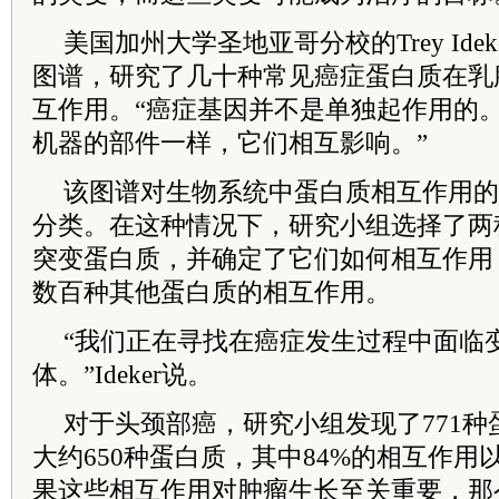
美国加州大学圣地亚哥分校的Trey Ide
图谱，研究了几十种常见癌症蛋白质在乳
互作用。“癌症基因并不是单独起作用的。”I
机器的部件一样，它们相互影响。”
该图谱对生物系统中蛋白质相互作用的
分类。在这种情况下，研究小组选择了两
突变蛋白质，并确定了它们如何相互作用
数百种其他蛋白质的相互作用。
“我们正在寻找在癌症发生过程中面临
体。”Ideker说。
对于头颈部癌，研究小组发现了771
大约650种蛋白质，其中84%的相互作
果这些相互作用对肿瘤生长至关重要，那