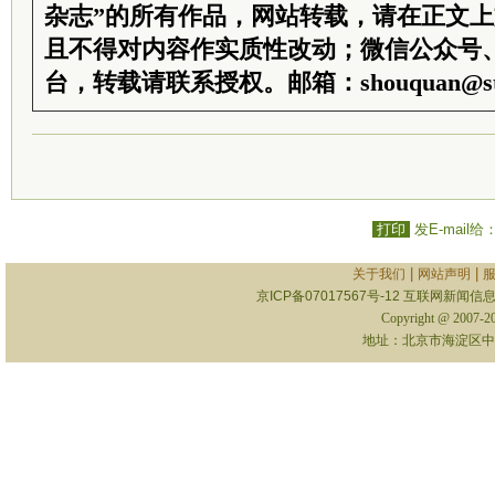
杂志”的所有作品，网站转载，请在正文
且不得对内容作实质性改动；微信公众号
台，转载请联系授权。邮箱：shouquan@sti
打印
发E-mail给
|
|
关于我们
网站声明
京ICP备07017567号-12
互联网新闻信息服
Copyright @ 2007-
地址：北京市海淀区中关村