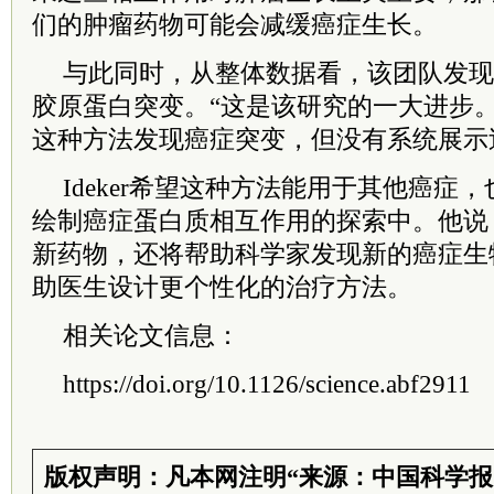
们的肿瘤药物可能会减缓癌症生长。
与此同时，从整体数据看，该团队发现
胶原蛋白突变。“这是该研究的一大进步。”I
这种方法发现癌症突变，但没有系统展示
Ideker希望这种方法能用于其他癌症
绘制癌症蛋白质相互作用的探索中。他说
新药物，还将帮助科学家发现新的癌症生
助医生设计更个性化的治疗方法。
相关论文信息：
https://doi.org/10.1126/science.abf2911
版权声明：凡本网注明“来源：中国科学