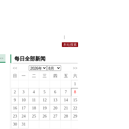
站内规定
|
手机版
每日全部新闻
>>
<<
>>
日
一
二
三
四
五
六
1
2
3
4
5
6
7
8
9
10
11
12
13
14
15
16
17
18
19
20
21
22
23
24
25
26
27
28
29
30
31