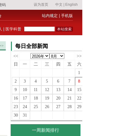
合
站内规定
|
手机版
人
|
医学科普
每日全部新闻
>>
<<
>>
日
一
二
三
四
五
六
1
2
3
4
5
6
7
8
9
10
11
12
13
14
15
16
17
18
19
20
21
22
23
24
25
26
27
28
29
30
31
一周新闻排行