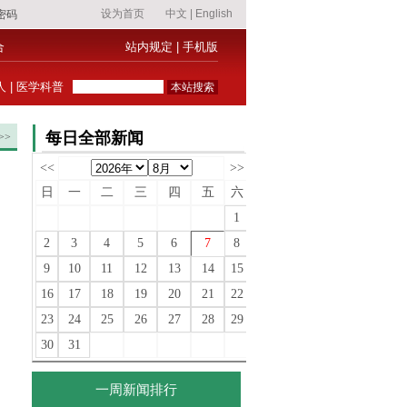
合
站内规定
|
手机版
人
|
医学科普
每日全部新闻
>>
<<
>>
日
一
二
三
四
五
六
1
2
3
4
5
6
7
8
9
10
11
12
13
14
15
16
17
18
19
20
21
22
23
24
25
26
27
28
29
30
31
一周新闻排行