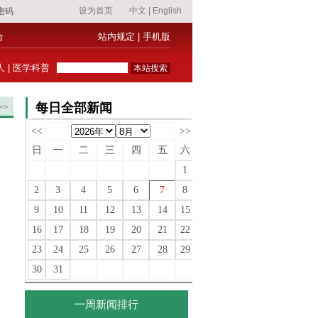
合
站内规定
|
手机版
人
|
医学科普
每日全部新闻
>>
<<
>>
日
一
二
三
四
五
六
1
2
3
4
5
6
7
8
9
10
11
12
13
14
15
16
17
18
19
20
21
22
23
24
25
26
27
28
29
30
31
一周新闻排行