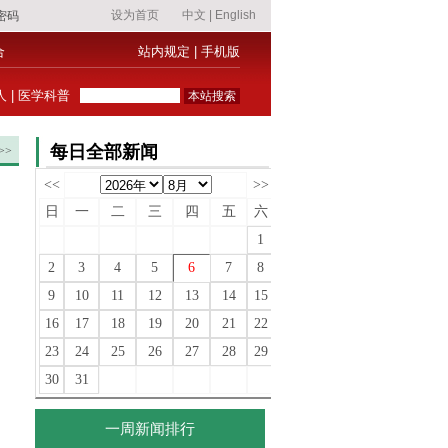
合
站内规定
|
手机版
人
|
医学科普
每日全部新闻
>>
<<
>>
日
一
二
三
四
五
六
1
2
3
4
5
6
7
8
9
10
11
12
13
14
15
16
17
18
19
20
21
22
23
24
25
26
27
28
29
30
31
一周新闻排行