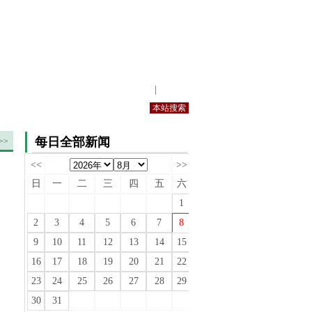
站内规定
|
手机版
每日全部新闻
>>
<<
>>
日
一
二
三
四
五
六
1
2
3
4
5
6
7
8
9
10
11
12
13
14
15
16
17
18
19
20
21
22
23
24
25
26
27
28
29
30
31