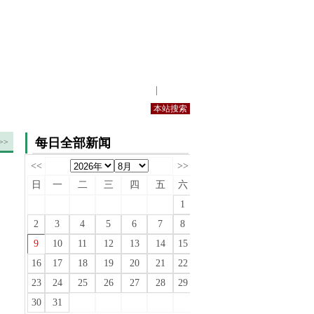
站内规定
|
手机版
每日全部新闻
>>
<<
>>
日
一
二
三
四
五
六
1
2
3
4
5
6
7
8
9
10
11
12
13
14
15
16
17
18
19
20
21
22
23
24
25
26
27
28
29
30
31