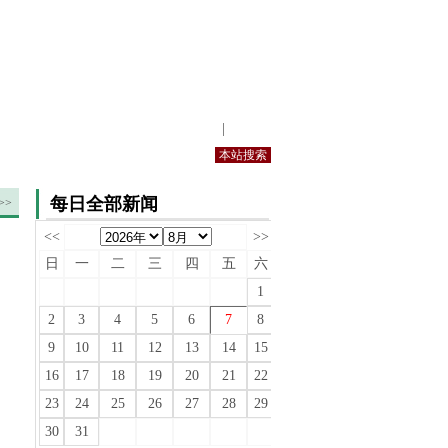
站内规定
|
手机版
每日全部新闻
>>
<<
>>
日
一
二
三
四
五
六
1
2
3
4
5
6
7
8
9
10
11
12
13
14
15
16
17
18
19
20
21
22
23
24
25
26
27
28
29
30
31