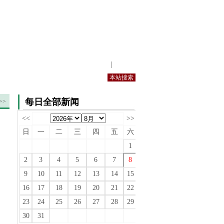
站内规定
|
手机版
每日全部新闻
>>
<<
>>
日
一
二
三
四
五
六
1
2
3
4
5
6
7
8
9
10
11
12
13
14
15
16
17
18
19
20
21
22
23
24
25
26
27
28
29
30
31