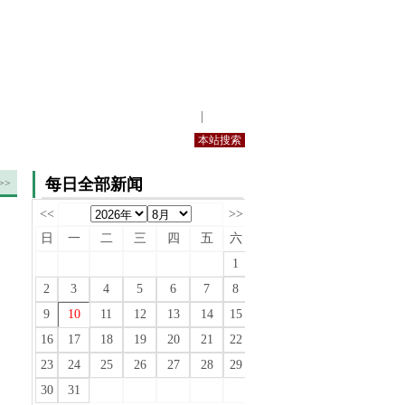
站内规定
|
手机版
每日全部新闻
>>
<<
>>
日
一
二
三
四
五
六
1
2
3
4
5
6
7
8
9
10
11
12
13
14
15
16
17
18
19
20
21
22
23
24
25
26
27
28
29
30
31