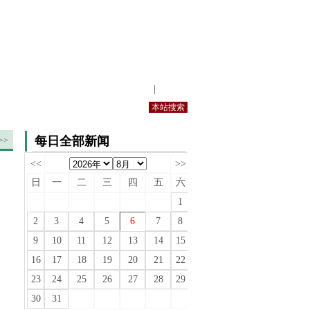
站内规定
|
手机版
每日全部新闻
>>
<<
>>
日
一
二
三
四
五
六
1
2
3
4
5
6
7
8
9
10
11
12
13
14
15
16
17
18
19
20
21
22
23
24
25
26
27
28
29
30
31