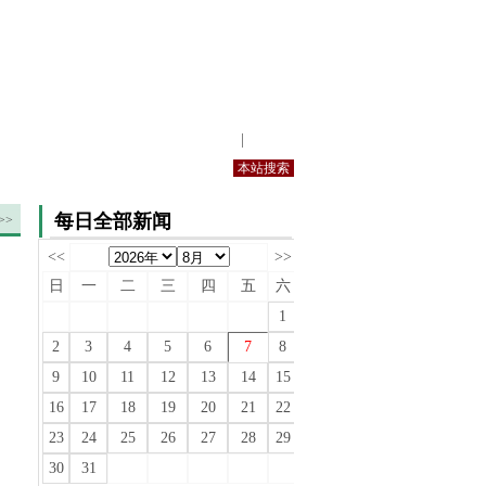
站内规定
|
手机版
每日全部新闻
>>
<<
>>
日
一
二
三
四
五
六
1
2
3
4
5
6
7
8
9
10
11
12
13
14
15
16
17
18
19
20
21
22
23
24
25
26
27
28
29
30
31