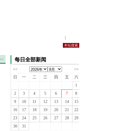
站内规定
|
手机版
每日全部新闻
>>
<<
>>
日
一
二
三
四
五
六
1
2
3
4
5
6
7
8
9
10
11
12
13
14
15
16
17
18
19
20
21
22
23
24
25
26
27
28
29
30
31