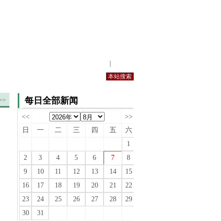
站内规定
|
手机版
每日全部新闻
>>
<<
>>
日
一
二
三
四
五
六
1
2
3
4
5
6
7
8
9
10
11
12
13
14
15
16
17
18
19
20
21
22
23
24
25
26
27
28
29
30
31