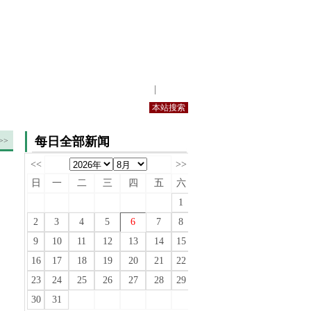
站内规定
|
手机版
每日全部新闻
>>
<<
>>
日
一
二
三
四
五
六
1
2
3
4
5
6
7
8
9
10
11
12
13
14
15
16
17
18
19
20
21
22
23
24
25
26
27
28
29
30
31