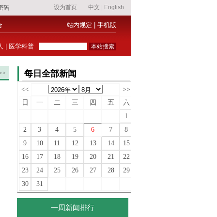
合
站内规定
|
手机版
人
|
医学科普
每日全部新闻
>>
<<
>>
日
一
二
三
四
五
六
1
2
3
4
5
6
7
8
9
10
11
12
13
14
15
16
17
18
19
20
21
22
23
24
25
26
27
28
29
30
31
一周新闻排行