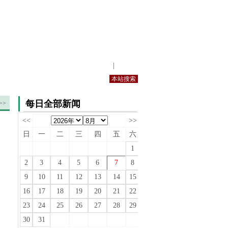
站内规定
|
手机版
每日全部新闻
>>
<<
>>
日
一
二
三
四
五
六
1
2
3
4
5
6
7
8
9
10
11
12
13
14
15
16
17
18
19
20
21
22
23
24
25
26
27
28
29
30
31