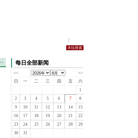
站内规定
|
手机版
每日全部新闻
>>
<<
>>
日
一
二
三
四
五
六
1
2
3
4
5
6
7
8
9
10
11
12
13
14
15
16
17
18
19
20
21
22
23
24
25
26
27
28
29
30
31