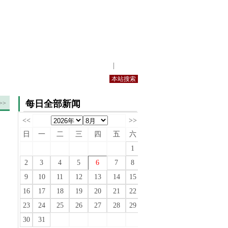
站内规定
|
手机版
每日全部新闻
>>
<<
>>
日
一
二
三
四
五
六
1
2
3
4
5
6
7
8
9
10
11
12
13
14
15
16
17
18
19
20
21
22
23
24
25
26
27
28
29
30
31