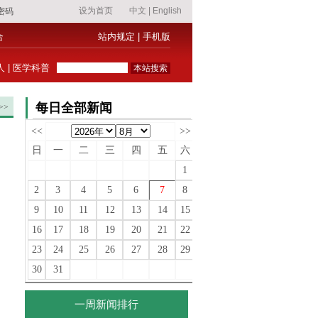
合
站内规定
|
手机版
人
|
医学科普
每日全部新闻
>>
<<
>>
日
一
二
三
四
五
六
1
2
3
4
5
6
7
8
9
10
11
12
13
14
15
16
17
18
19
20
21
22
23
24
25
26
27
28
29
30
31
一周新闻排行