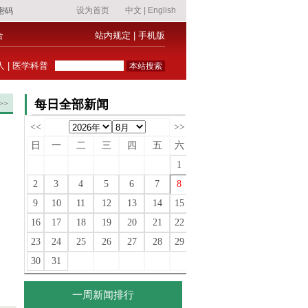
合
站内规定
|
手机版
人
|
医学科普
每日全部新闻
>>
<<
>>
日
一
二
三
四
五
六
1
2
3
4
5
6
7
8
9
10
11
12
13
14
15
16
17
18
19
20
21
22
23
24
25
26
27
28
29
30
31
一周新闻排行