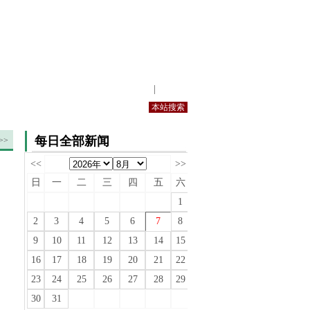
站内规定
|
手机版
每日全部新闻
>>
<<
>>
日
一
二
三
四
五
六
1
2
3
4
5
6
7
8
9
10
11
12
13
14
15
16
17
18
19
20
21
22
23
24
25
26
27
28
29
30
31