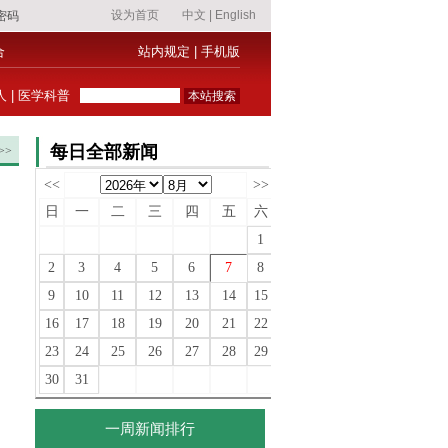
合
站内规定
|
手机版
人
|
医学科普
每日全部新闻
>>
<<
>>
日
一
二
三
四
五
六
1
2
3
4
5
6
7
8
9
10
11
12
13
14
15
16
17
18
19
20
21
22
23
24
25
26
27
28
29
30
31
一周新闻排行