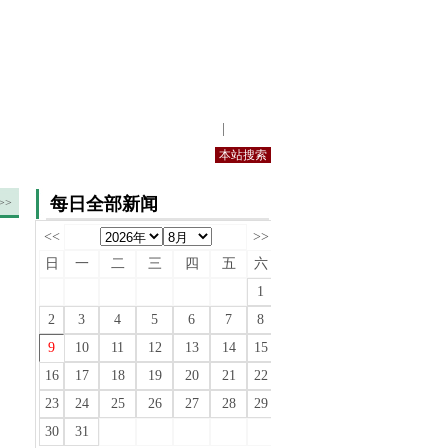
站内规定
|
手机版
每日全部新闻
>>
<<
>>
日
一
二
三
四
五
六
1
2
3
4
5
6
7
8
9
10
11
12
13
14
15
16
17
18
19
20
21
22
23
24
25
26
27
28
29
30
31