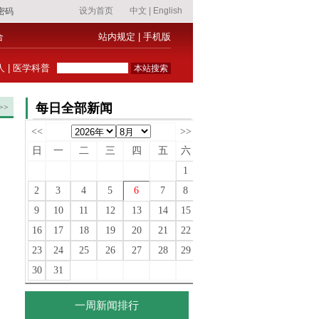
合
站内规定
|
手机版
人
|
医学科普
每日全部新闻
>>
<<
>>
日
一
二
三
四
五
六
1
2
3
4
5
6
7
8
9
10
11
12
13
14
15
16
17
18
19
20
21
22
23
24
25
26
27
28
29
30
31
一周新闻排行