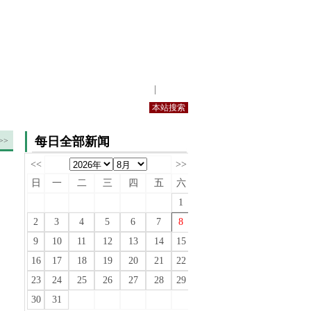
站内规定
|
手机版
每日全部新闻
>>
<<
>>
日
一
二
三
四
五
六
1
2
3
4
5
6
7
8
9
10
11
12
13
14
15
16
17
18
19
20
21
22
23
24
25
26
27
28
29
30
31