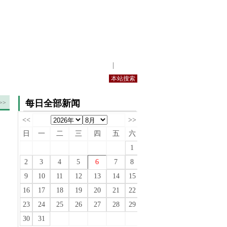
站内规定
|
手机版
每日全部新闻
>>
<<
>>
日
一
二
三
四
五
六
1
2
3
4
5
6
7
8
9
10
11
12
13
14
15
16
17
18
19
20
21
22
23
24
25
26
27
28
29
30
31