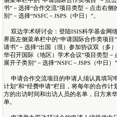
侧菜单栏中的“申请国际合作类项目”－点击
书”－选择“合作交流”项目类型－点击右侧
别”－选择“NSFC－JSPS（中日）”。
双边学术研讨会：登陆ISIS科学基金网
界面左侧菜单栏中的“申请国际合作类项目”
请书”－选择“出国（境）参加协议双（多）
华召开国际（地区）学术会议”项目类型－
展开子类别”－选择“NSFC－JSPS（中日）
申请合作交流项目的申请人须认真填写申
计划”和“经费申请”栏目，将每年的合作计
方的出访时间和出访人员的名单，日方来
单。