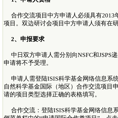
合作交流项目中方申请人必须具有201
项目。双边研讨会项目中方申请人须有在
2、申报要求
中日双方申请人需分别向NSFC和JSP
申请将不予受理。
申请人需登陆ISIS科学基金网络信息系
自然科学基金国际（地区）合作交流项目
请的项目类型选择正确的表格填写。
合作交流：登陆ISIS科学基金网络信息