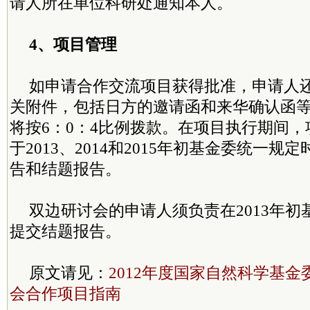
请人所在单位科研处通知本人。
4、项目管理
如申请合作交流项目获得批准，申请人还
关附件，包括日方的邀请函和来华确认函
将按6：0：4比例拨款。在项目执行期间
于2013、2014和2015年初基金委统一
告和结题报告。
双边研讨会的申请人须负责在2013年
提交结题报告。
原文请见：
2012年度国家自然科学基
会合作项目指南