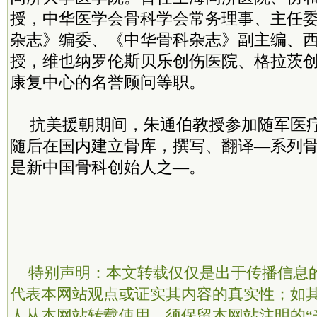
授，中华医学会骨科学会常务理事、主任
杂志》编委、《中华骨科杂志》副主编、
授，维也纳罗伦斯贝乐创伤医院、格拉茨
康复中心的名誉顾问等职。
抗美援朝期间，朱通伯教授参加随军医
随后在国内建立骨库，撰写、翻译—系列
是新中国骨科创始人之—。
特别声明：本文转载仅仅是出于传播信息
代表本网站观点或证实其内容的真实性；如
人从本网站转载使用，须保留本网站注明的“