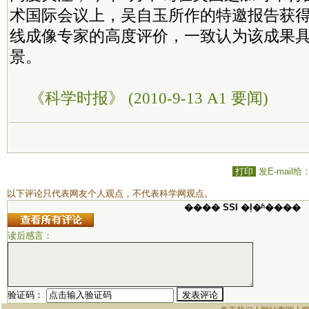
术国际会议上，吴自玉所作的特邀报告获得
线成像专家的高度评价，一致认为该成果
景。
《科学时报》 (2010-9-13 A1 要闻)
打印
发E-mail给
以下评论只代表网友个人观点，不代表科学网观点。
���� SSI �ļ�ʱ����
读后感言：
验证码：