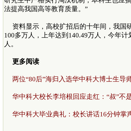
研究生中严格实行淘汰机制，本科生也应
法提高我国高等教育质量。”
资料显示，高校扩招后的十年间，我国
100多万人，上年达到140.49万人，今年计
人。
更多阅读
两位“80后”海归入选华中科大博士生导
华中科大校长李培根回应走红：“叔”不
华中科大毕业典礼：校长讲话16分钟掌声