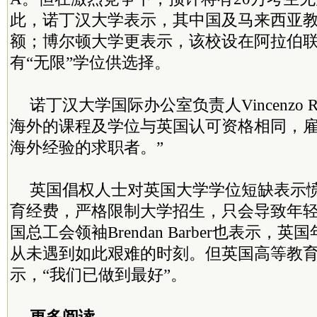
此，诺丁汉大学表示，其中国及马来西亚教
额；博尔顿大学更表示，该校设在阿拉伯
有“无限”学位供选择。
诺丁汉大学国际办公室负责人Vincenzo 
海外的课程及学位与英国认可资格相同，
海外经验的求职者。”
英国倡权人士对英国大学学位短缺表示
育经费，严格限制大学招生，只会导致年
国总工会领袖Brendan Barber也表示，
从未遇到如此艰难的时刻。但英国高等教
示，“我们已做到最好”。