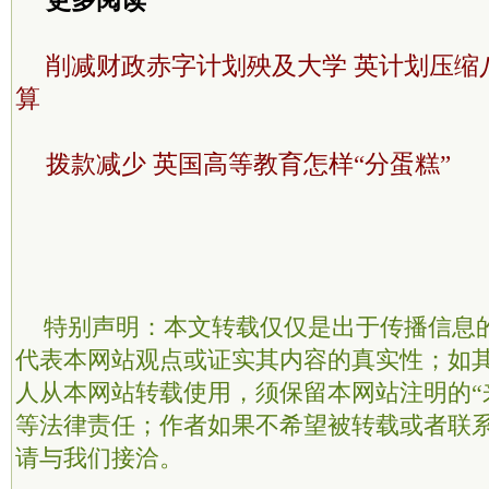
更多阅读
削减财政赤字计划殃及大学 英计划压缩
算
拨款减少 英国高等教育怎样“分蛋糕”
特别声明：本文转载仅仅是出于传播信息
代表本网站观点或证实其内容的真实性；如
人从本网站转载使用，须保留本网站注明的“
等法律责任；作者如果不希望被转载或者联
请与我们接洽。