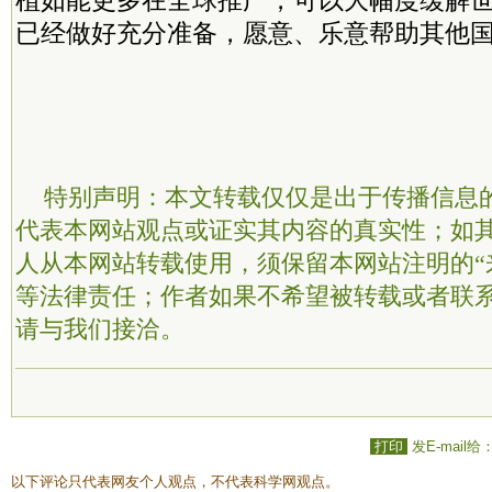
植如能更多在全球推广，可以大幅度缓解
已经做好充分准备，愿意、乐意帮助其他国
特别声明：本文转载仅仅是出于传播信息
代表本网站观点或证实其内容的真实性；如
人从本网站转载使用，须保留本网站注明的“
等法律责任；作者如果不希望被转载或者联
请与我们接洽。
打印
发E-mail给
以下评论只代表网友个人观点，不代表科学网观点。