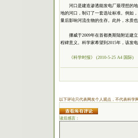
河口是建造渗透能发电厂最理想的地
地的河口，制订了一套选址标准。例如，
量后影响河流生物的生存。此外，水质也
挪威于2009年在首都奥斯陆附近
程碑意义。科学家希望到2015年，该发
《科学时报》 (2010-5-25 A4 国际)
以下评论只代表网友个人观点，不代表科学
读后感言：