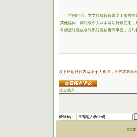
特别声明：本文转载仅仅是出于传播信
其他媒体、网站或个人从本网站转载使用，
希望被转载或者联系转载稿费等事宜，请与
以下评论只代表网友个人观点，不代表科学
读后感言：
验证码：
京ICP