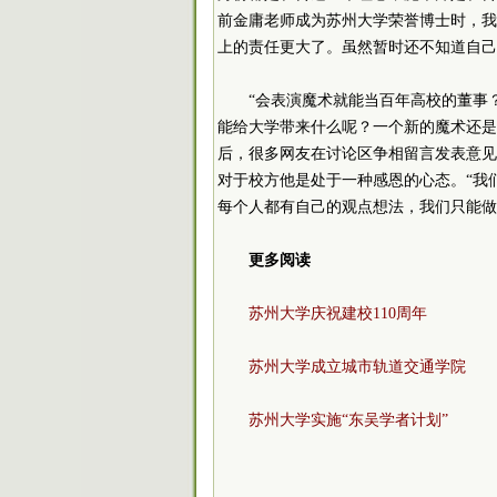
前金庸老师成为苏州大学荣誉博士时，我
上的责任更大了。虽然暂时还不知道自己
“会表演魔术就能当百年高校的董事
能给大学带来什么呢？一个新的魔术还是
后，很多网友在讨论区争相留言发表意见
对于校方他是处于一种感恩的心态。“我
每个人都有自己的观点想法，我们只能做
更多阅读
苏州大学庆祝建校110周年
苏州大学成立城市轨道交通学院
苏州大学实施“东吴学者计划”